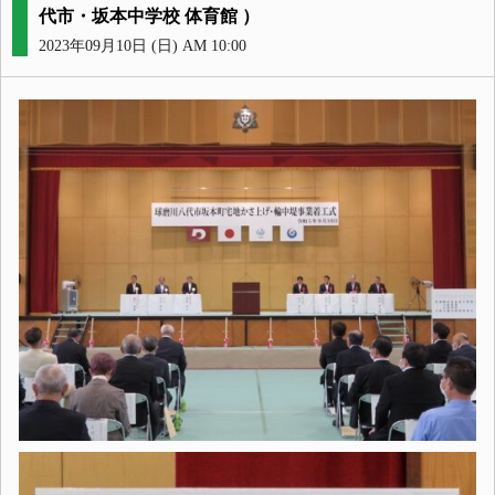
代市・坂本中学校 体育館 ）
2023年09月10日 (日) AM 10:00