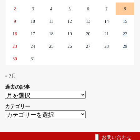
2
3
4
5
6
7
8
9
10
11
12
13
14
15
16
17
18
19
20
21
22
23
24
25
26
27
28
29
30
31
« 7月
過去の記事
過
去
カテゴリー
の
カ
記
テ
事
ゴ
リ
お問い合わせ