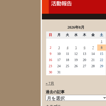
2026年8月
日
月
火
水
木
金
土
1
2
3
4
5
6
7
8
9
10
11
12
13
14
15
16
17
18
19
20
21
22
23
24
25
26
27
28
29
30
31
« 7月
過去の記事
過
去