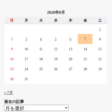
2026年8月
日
月
火
水
木
金
土
1
2
3
4
5
6
7
8
9
10
11
12
13
14
15
16
17
18
19
20
21
22
23
24
25
26
27
28
29
30
31
« 7月
過去の記事
過