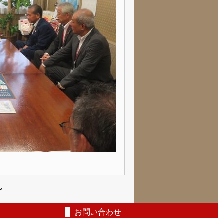
｡
お問い合わせ