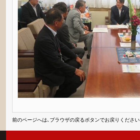
前のページへは､ブラウザの戻るボタンでお戻りください