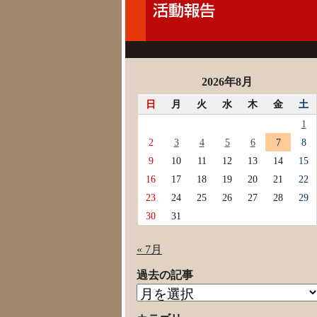
2026年8月
日
月
火
水
木
金
土
1
2
3
4
5
6
7
8
9
10
11
12
13
14
15
16
17
18
19
20
21
22
23
24
25
26
27
28
29
30
31
« 7月
過去の記事
過
去