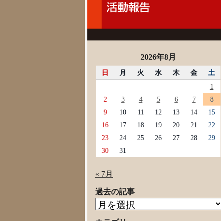
2026年8月
日
月
火
水
木
金
土
1
2
3
4
5
6
7
8
9
10
11
12
13
14
15
16
17
18
19
20
21
22
23
24
25
26
27
28
29
30
31
« 7月
過去の記事
過
去