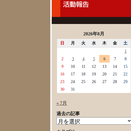
2026年8月
日
月
火
水
木
金
土
1
2
3
4
5
6
7
8
9
10
11
12
13
14
15
16
17
18
19
20
21
22
23
24
25
26
27
28
29
30
31
« 7月
過去の記事
過
去