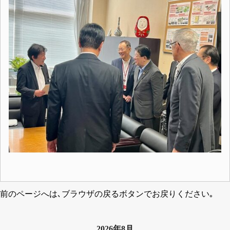
前のページへは､ブラウザの戻るボタンでお戻りください｡
2026年8月