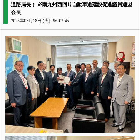
道路局長 ）※南九州西回り自動車道建設促進議員連盟
会長
2023年07月18日 (火) PM 02:45