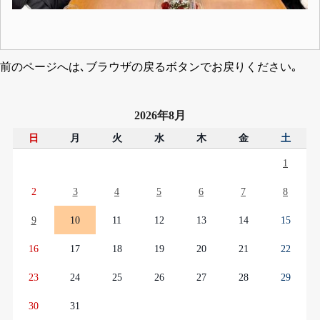
前のページへは､ブラウザの戻るボタンでお戻りください｡
2026年8月
日
月
火
水
木
金
土
1
2
3
4
5
6
7
8
9
10
11
12
13
14
15
16
17
18
19
20
21
22
23
24
25
26
27
28
29
30
31