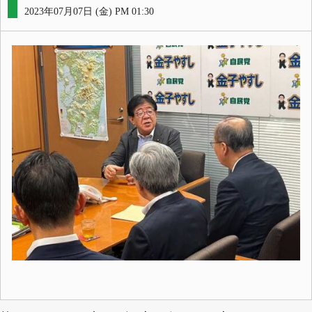
2023年07月07日 (金) PM 01:30