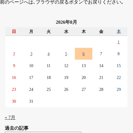
前のページへは､ブラウザの戻るボタンでお戻りください｡
2026年8月
日
月
火
水
木
金
土
1
2
3
4
5
6
7
8
9
10
11
12
13
14
15
16
17
18
19
20
21
22
23
24
25
26
27
28
29
30
31
« 7月
過去の記事