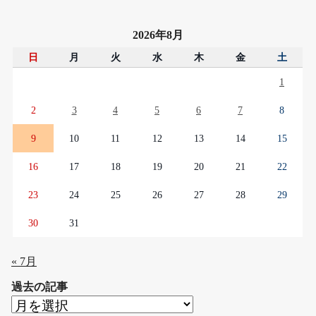
2026年8月
日
月
火
水
木
金
土
1
2
3
4
5
6
7
8
9
10
11
12
13
14
15
16
17
18
19
20
21
22
23
24
25
26
27
28
29
30
31
« 7月
過去の記事
過