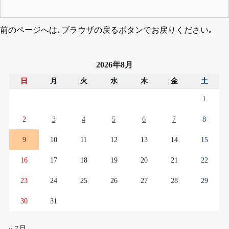
前のページへは､ブラウザの戻るボタンでお戻りください｡
2026年8月
日
月
火
水
木
金
土
1
2
3
4
5
6
7
8
9
10
11
12
13
14
15
16
17
18
19
20
21
22
23
24
25
26
27
28
29
30
31
« 7月