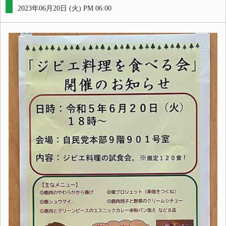
2023年06月20日 (火) PM 06:00