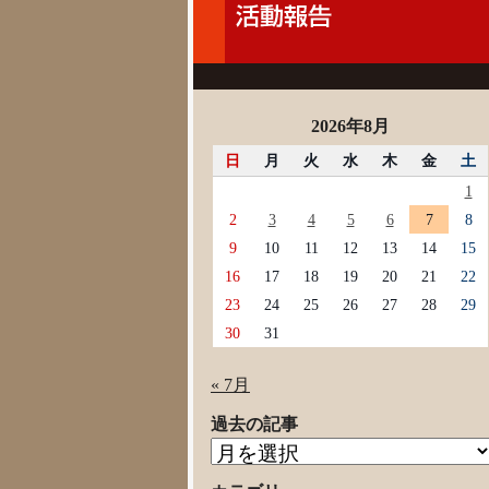
2026年8月
日
月
火
水
木
金
土
1
2
3
4
5
6
7
8
9
10
11
12
13
14
15
16
17
18
19
20
21
22
23
24
25
26
27
28
29
30
31
« 7月
過去の記事
過
去