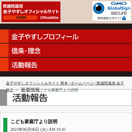
金子やすしオフィシャルサイト 熊本 | ホームページ | 衆議院議員 金子
新着情報
恭之
＞
こども家庭庁より説明
こども家庭庁より説明
2023年06月06日 (火) AM 10:45