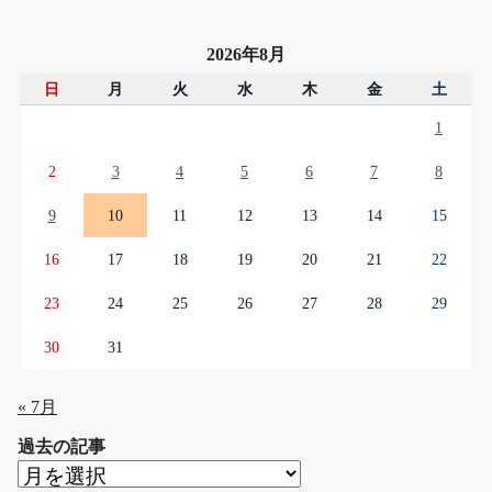
2026年8月
日
月
火
水
木
金
土
1
2
3
4
5
6
7
8
9
10
11
12
13
14
15
16
17
18
19
20
21
22
23
24
25
26
27
28
29
30
31
« 7月
過去の記事
過