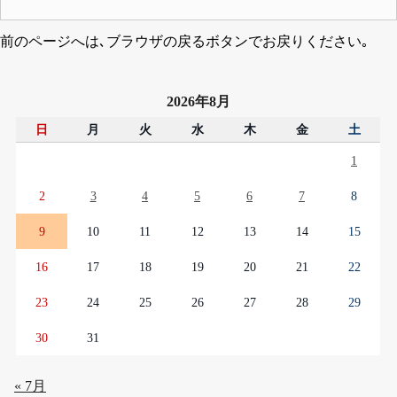
前のページへは､ブラウザの戻るボタンでお戻りください｡
2026年8月
日
月
火
水
木
金
土
1
2
3
4
5
6
7
8
9
10
11
12
13
14
15
16
17
18
19
20
21
22
23
24
25
26
27
28
29
30
31
« 7月