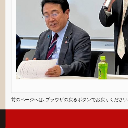
前のページへは､ブラウザの戻るボタンでお戻りください