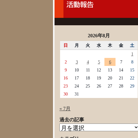
2026年8月
日
月
火
水
木
金
土
1
2
3
4
5
6
7
8
9
10
11
12
13
14
15
16
17
18
19
20
21
22
23
24
25
26
27
28
29
30
31
« 7月
過去の記事
過
去