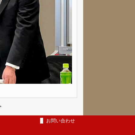
｡
お問い合わせ