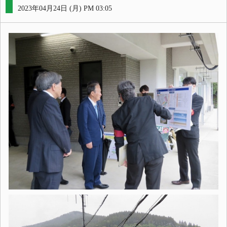
2023年04月24日 (月) PM 03:05