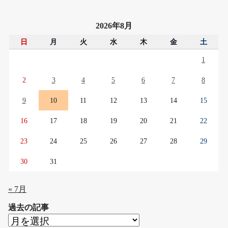
2026年8月
日
月
火
水
木
金
土
1
2
3
4
5
6
7
8
9
10
11
12
13
14
15
16
17
18
19
20
21
22
23
24
25
26
27
28
29
30
31
« 7月
過去の記事
過