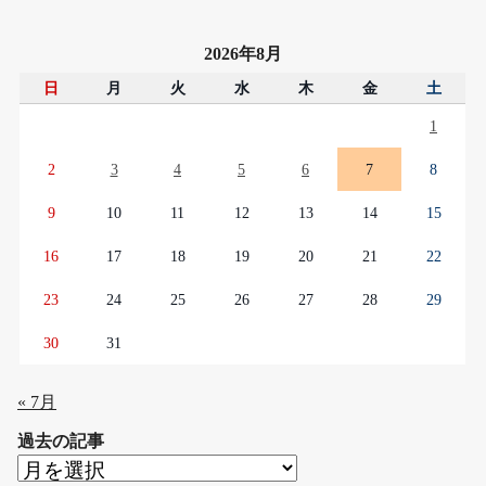
2026年8月
日
月
火
水
木
金
土
1
2
3
4
5
6
7
8
9
10
11
12
13
14
15
16
17
18
19
20
21
22
23
24
25
26
27
28
29
30
31
« 7月
過去の記事
過