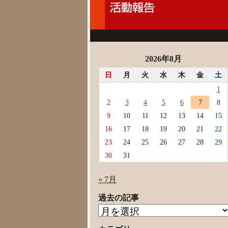
2026年8月
日
月
火
水
木
金
土
1
2
3
4
5
6
7
8
9
10
11
12
13
14
15
16
17
18
19
20
21
22
23
24
25
26
27
28
29
30
31
« 7月
過去の記事
過
去