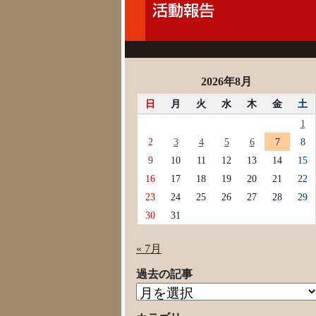
2026年8月
日
月
火
水
木
金
土
1
2
3
4
5
6
7
8
9
10
11
12
13
14
15
16
17
18
19
20
21
22
23
24
25
26
27
28
29
30
31
« 7月
過去の記事
過
去