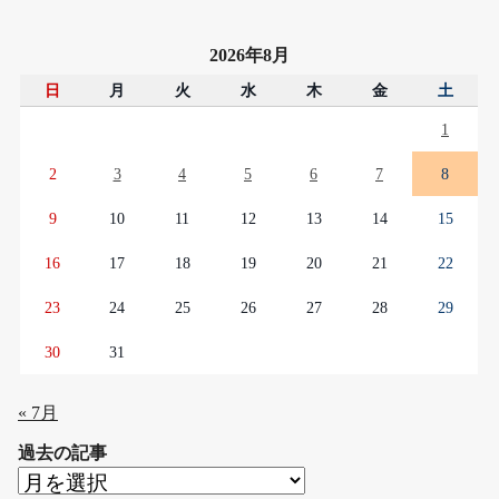
2026年8月
日
月
火
水
木
金
土
1
2
3
4
5
6
7
8
9
10
11
12
13
14
15
16
17
18
19
20
21
22
23
24
25
26
27
28
29
30
31
« 7月
過去の記事
過