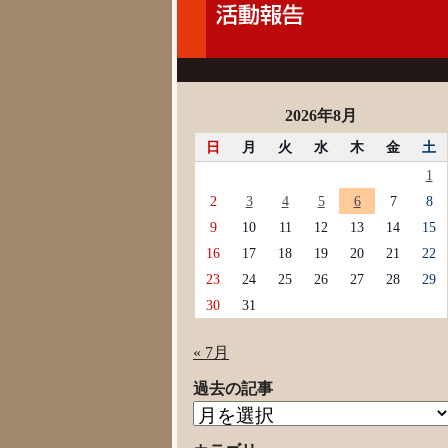
2026年8月
日
月
火
水
木
金
土
1
2
3
4
5
6
7
8
9
10
11
12
13
14
15
16
17
18
19
20
21
22
23
24
25
26
27
28
29
30
31
« 7月
過去の記事
過
去