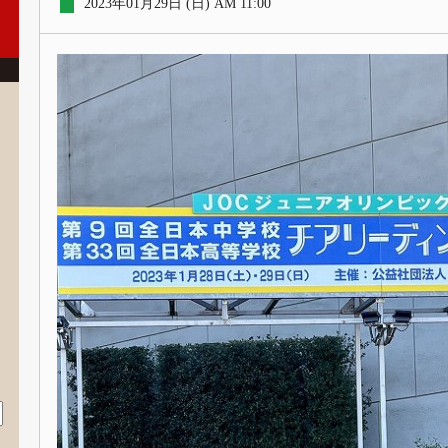
2023年01月29日 (日) AM 11:00