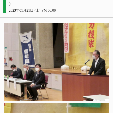
）
2023年01月21日 (土) PM 06:00