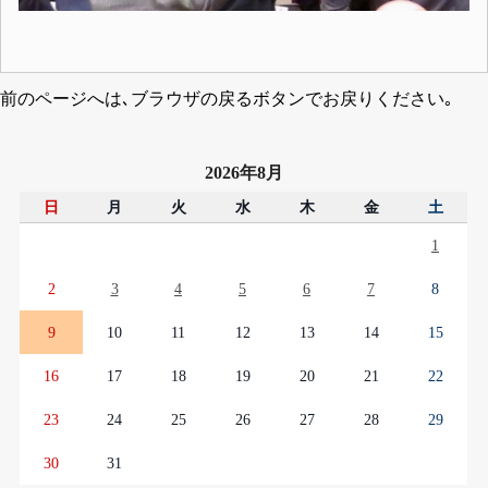
前のページへは､ブラウザの戻るボタンでお戻りください｡
2026年8月
日
月
火
水
木
金
土
1
2
3
4
5
6
7
8
9
10
11
12
13
14
15
16
17
18
19
20
21
22
23
24
25
26
27
28
29
30
31