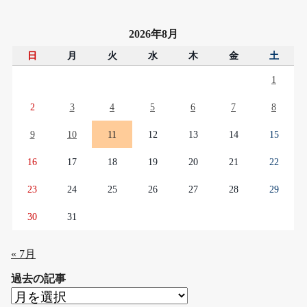
2026年8月
日
月
火
水
木
金
土
1
2
3
4
5
6
7
8
9
10
11
12
13
14
15
16
17
18
19
20
21
22
23
24
25
26
27
28
29
30
31
« 7月
過去の記事
過