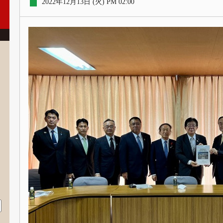
2022年12月13日 (火) PM 02:00