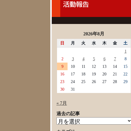
2026年8月
日
月
火
水
木
金
土
1
2
3
4
5
6
7
8
9
10
11
12
13
14
15
16
17
18
19
20
21
22
23
24
25
26
27
28
29
30
31
« 7月
過去の記事
過
去