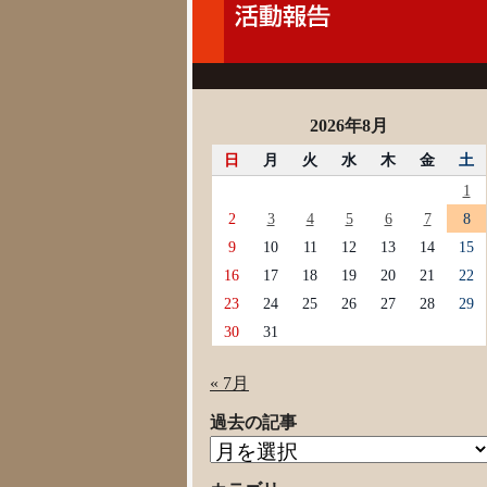
2026年8月
日
月
火
水
木
金
土
1
2
3
4
5
6
7
8
9
10
11
12
13
14
15
16
17
18
19
20
21
22
23
24
25
26
27
28
29
30
31
« 7月
過去の記事
過
去