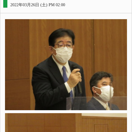
2022年03月26日 (土) PM 02:00