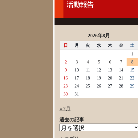
2026年8月
日
月
火
水
木
金
土
1
2
3
4
5
6
7
8
9
10
11
12
13
14
15
16
17
18
19
20
21
22
23
24
25
26
27
28
29
30
31
« 7月
過去の記事
過
去